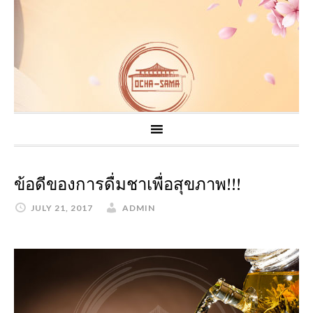
ข้อดีของการดื่มชาเพื่อสุขภาพ!!!
JULY 21, 2017
ADMIN