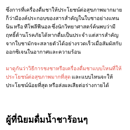
ซึ่งการที่เครื่องดื่มชาให้ประโยชน์ต่อสุขภาพมากมาย
ก็ว่ามีองค์ประกอบของสารสำคัญในใบชาอย่างแทน
นิน หรือ ทีโพลีฟีนอล ซึ่งนักวิทยาศาสตร์ค้นพบว่ามี
ฤทธิ์ต้านโรคภัยได้หากดื่มเป็นประจำ แต่สารสำคัญ
จากใบชามักจะสลายตัวได้อย่างรวดเร็วเมื่อสัมผัสกับ
ออกซิเจนในอากาศและความร้อน
มาดูกันว่าวิธีการชงชาหรือเครื่องดื่มชาแบบไหนที่ให้
ประโยชน์ต่อสุขภาพมากที่สุด
และแบบไหนจะให้
ประโยชน์น้อยที่สุด หรือส่งผลเสียต่อร่างกายได้
ผู้ที่นิยมดื่มน้ำชาร้อนๆ