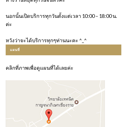
นอกนั้นเปิดบริการทุกวันตั้งแต่เวลา 10:00 – 18:00 น.
ค่ะ
หวังว่าจะได้บริการทุกๆท่านนะคะ ^_^
แผนที่
คลิกที่ภาพเพื่อดูแผนที่ได้เลยค่ะ