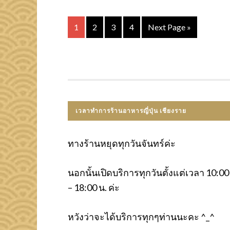
1
2
3
4
Next Page »
เวลาทำการร้านอาหารญี่ปุ่น เชียงราย
ทางร้านหยุดทุกวันจันทร์ค่ะ
นอกนั้นเปิดบริการทุกวันตั้งแต่เวลา 10:00
– 18:00 น. ค่ะ
หวังว่าจะได้บริการทุกๆท่านนะคะ ^_^