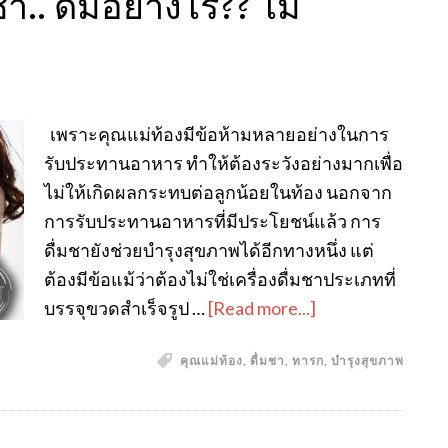
.. ดื่มอย่างไร?? ไม่
เพราะคุณแม่ท้องมีข้อห้ามหลายอย่างในการ
รับประทานอาหาร ทำให้ต้องระวังอย่างมากเพื่อ
ไม่ให้เกิดผลกระทบต่อลูกน้อยในท้อง นอกจาก
การรับประทานอาหารที่มีประโยชน์แล้ว การ
ดื่มชายังช่วยบำรุงสุขภาพได้อีกทางหนึ่ง แต่
ต้องมีข้อแม้ว่าต้องไม่ใช่เครื่องดื่มชาประเภทที่
บรรจุขวดสำเร็จรูป …
[Read more...]
คุณแม่ท้อง
,
ดื่มชา
,
ทารก
,
บำรุงสุขภาพ