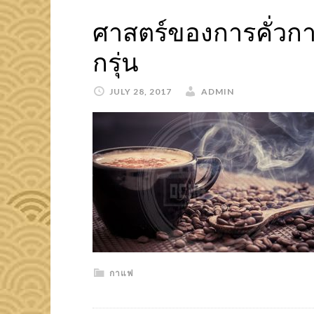
ศาสตร์ของการคั่ว
กรุ่น
JULY 28, 2017
ADMIN
กาแฟ