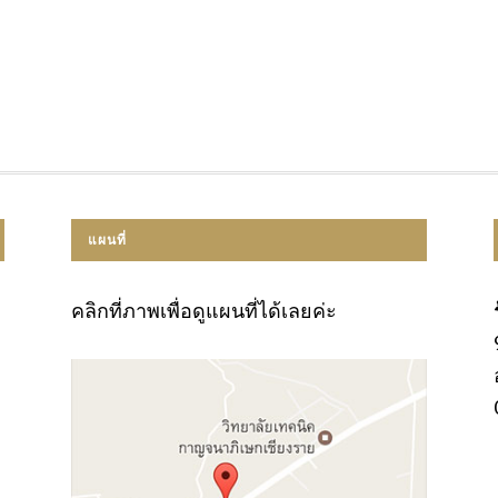
แผนที่
คลิกที่ภาพเพื่อดูแผนที่ได้เลยค่ะ