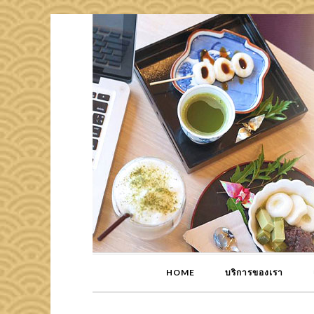
HOME
บริการของเรา