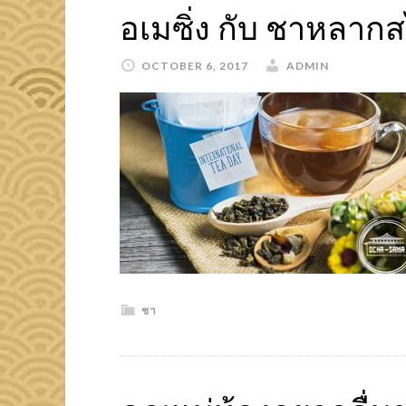
อเมซิ่ง กับ ชาหลาก
OCTOBER 6, 2017
ADMIN
ชา