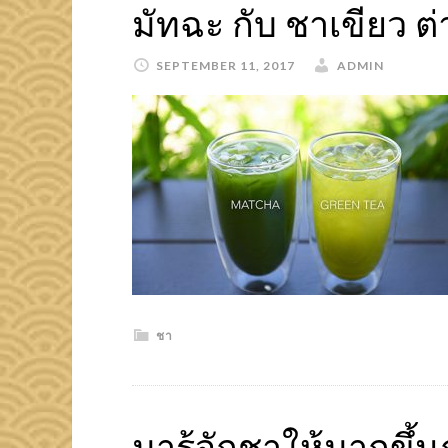
มัทฉะ กับ ชาเขียว 
SEPTEMBER 11, 2017
ADMIN
ชา
มารู้จักชาให้มากขึ้นกั