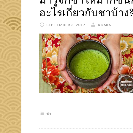
อะไรเกี่ยวกับชาบ้าง
SEPTEMBER 3, 2017
ADMIN
ชา