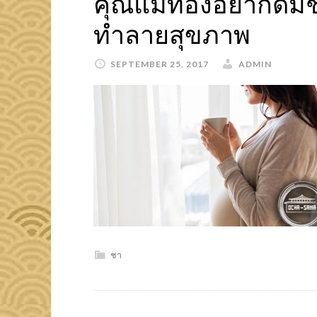
คุณแม่ท้องอยากดื่มชา
ทำลายสุขภาพ
SEPTEMBER 25, 2017
ADMIN
ชา