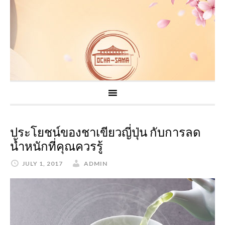
ประโยชน์ของชาเขียวญี่ปุ่น กับการลด
น้ำหนักที่คุณควรรู้
JULY 1, 2017
ADMIN