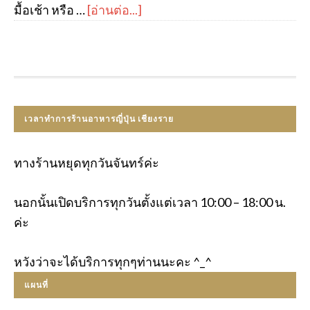
มื้อเช้า หรือ …
[อ่านต่อ...]
เวลาทำการร้านอาหารญี่ปุ่น เชียงราย
ทางร้านหยุดทุกวันจันทร์ค่ะ
นอกนั้นเปิดบริการทุกวันตั้งแต่เวลา 10:00 – 18:00 น.
ค่ะ
หวังว่าจะได้บริการทุกๆท่านนะคะ ^_^
แผนที่