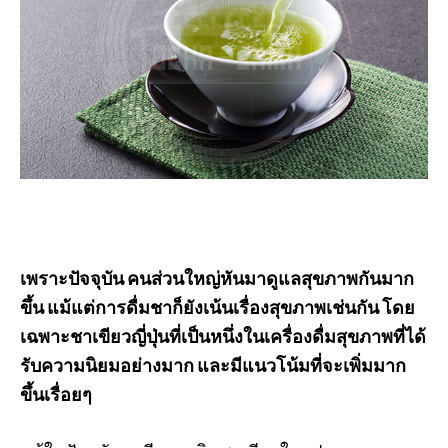
เพราะปัจจุบัน คนส่วนใหญ่หันมาดูแลสุขภาพกันมาก
ขึ้น แม้แต่การดื่มชาก็ยังเน้นเรื่องสุขภาพเช่นกัน โดย
เฉพาะชาเขียวญี่ปุ่นที่เป็นหนึ่งในเครื่องดื่มสุขภาพที่ได้
รับความนิยมอย่างมาก และมีแนวโน้มที่จะเพิ่มมาก
ขึ้นเรื่อยๆ