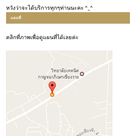
หวังว่าจะได้บริการทุกๆท่านนะคะ ^_^
แผนที่
คลิกที่ภาพเพื่อดูแผนที่ได้เลยค่ะ