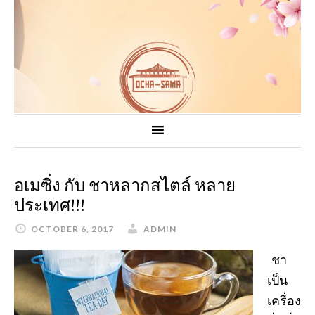
อเมซิ่ง กับ ชาหลากสไตล์ หลาย
ประเทศ!!!
OCTOBER 6, 2017
ADMIN
ชา
เป็น
เครื่อง