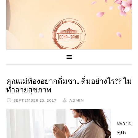
คุณแม่ท้องอยากดื่มชา.. ดื่มอย่างไร?? ไม่
ทำลายสุขภาพ
SEPTEMBER 25, 2017
ADMIN
เพราะ
คุณ