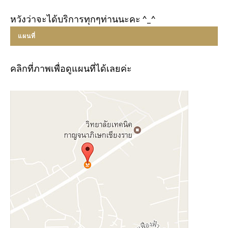
หวังว่าจะได้บริการทุกๆท่านนะคะ ^_^
แผนที่
คลิกที่ภาพเพื่อดูแผนที่ได้เลยค่ะ