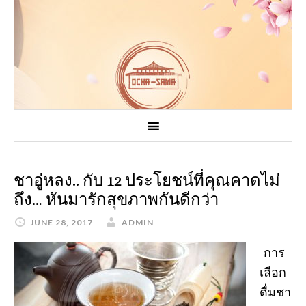
ชาอู่หลง.. กับ 12 ประโยชน์ที่คุณคาดไม่
ถึง… หันมารักสุขภาพกันดีกว่า
JUNE 28, 2017
ADMIN
การ
เลือก
ดื่มชา