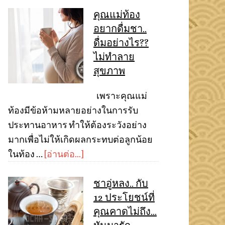
คุณแม่ท้อง
อยากดื่มชา..
ดื่มอย่างไร??
ไม่ทำลาย
สุขภาพ
เพราะคุณแม่
ท้องมีข้อห้ามหลายอย่างในการรับ
ประทานอาหาร ทำให้ต้องระวังอย่าง
มากเพื่อไม่ให้เกิดผลกระทบต่อลูกน้อย
ในท้อง …
[อ่านต่อ...]
ชาอู่หลง.. กับ
12 ประโยชน์ที่
คุณคาดไม่ถึง…