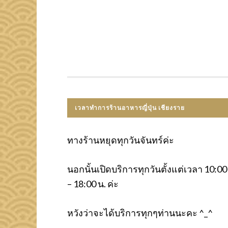
เวลาทำการร้านอาหารญี่ปุ่น เชียงราย
ทางร้านหยุดทุกวันจันทร์ค่ะ
นอกนั้นเปิดบริการทุกวันตั้งแต่เวลา 10:00
– 18:00 น. ค่ะ
หวังว่าจะได้บริการทุกๆท่านนะคะ ^_^