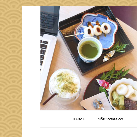
HOME
บริการของเรา