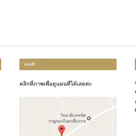
แผนที่
คลิกที่ภาพเพื่อดูแผนที่ได้เลยค่ะ